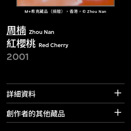
M+希克藏品（捐贈），香港，© Zhou Nan
周楠
Zhou Nan
紅櫻桃
Red Cherry
2001
詳細資料
創作者的其他藏品