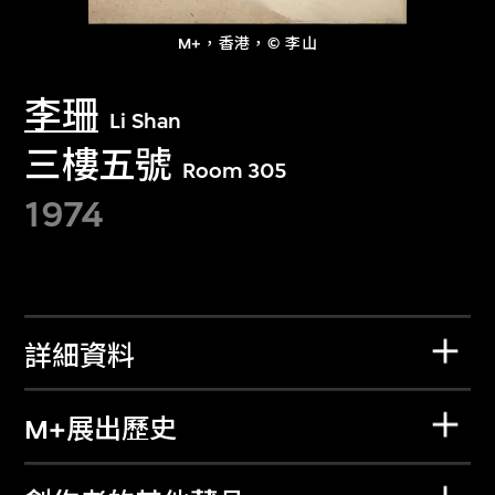
M+，香港，© 李山
李珊
Li Shan
三樓五號
Room 305
1974
詳細資料
M+展出歷史