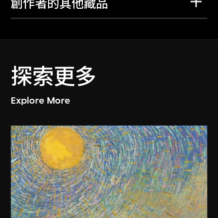
創作者的其他藏品
探索更多
Explore More