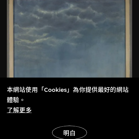
本網站使用「Cookies」為你提供最好的網站
體驗。
了解更多
展示更多
明白
佚名 (中國內地)