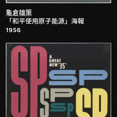
龜倉雄策
「和平使用原子能源」海報
1956