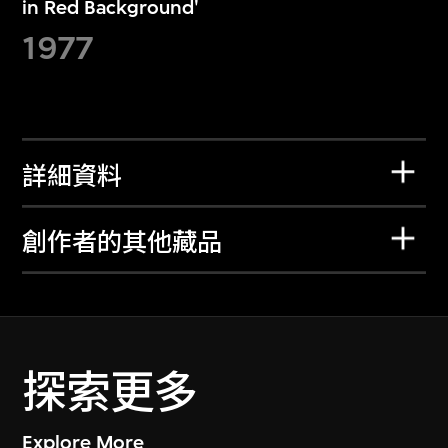
in Red Background'
1977
詳細資料
創作者的其他藏品
探索更多
Explore More