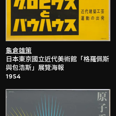
龜倉雄策
日本東京國立近代美術館「格羅佩斯
與包浩斯」展覽海報
1954