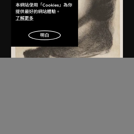
本網站使用「Cookies」為你
提供最好的網站體驗。
了解更多
明白
祁志龍
無題
1987