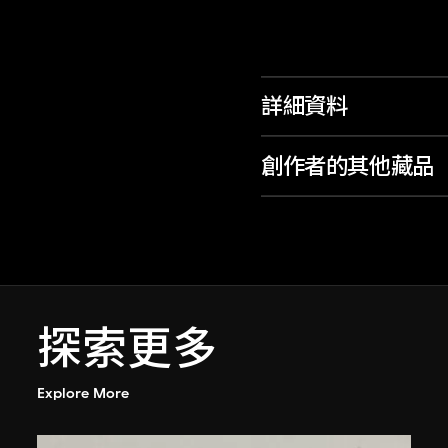
詳細資料
創作者的其他藏品
探索更多
Explore More