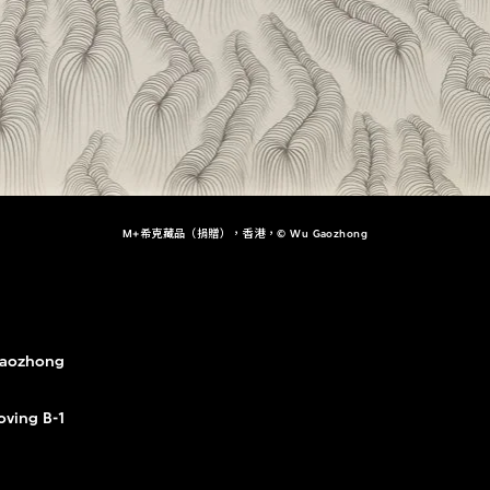
M+希克藏品（捐贈），香港，© Wu Gaozhong
aozhong
oving B-1