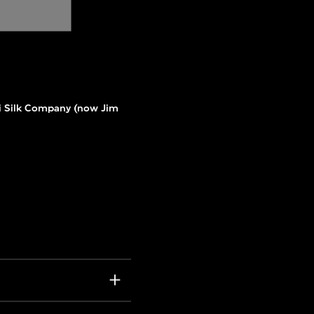
i Silk Company (now Jim