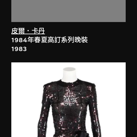
皮爾．卡丹
1984年春夏高訂系列晚裝
1983