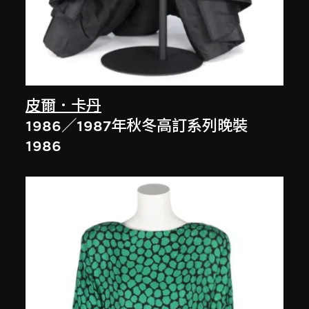
皮爾．卡丹
1986／1987年秋冬高訂系列晚裝
1986