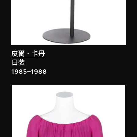
皮爾．卡丹
日裝
1985–1988