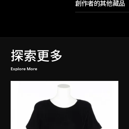
創作者的其他藏品
探索更多
Explore More