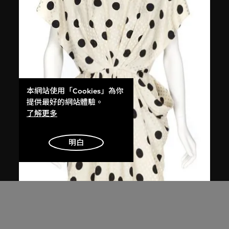
本網站使用「Cookies」為你
提供最好的網站體驗。
了解更多
明白