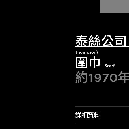
泰絲公司
Thompson)
圍巾
Scarf
約1970
詳細資料