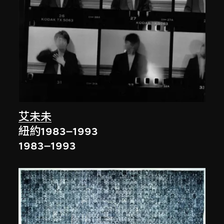
艾未未
紐約1983–1993
1983–1993