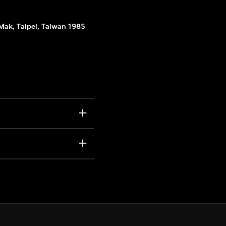
Mak, Taipei, Taiwan 1985