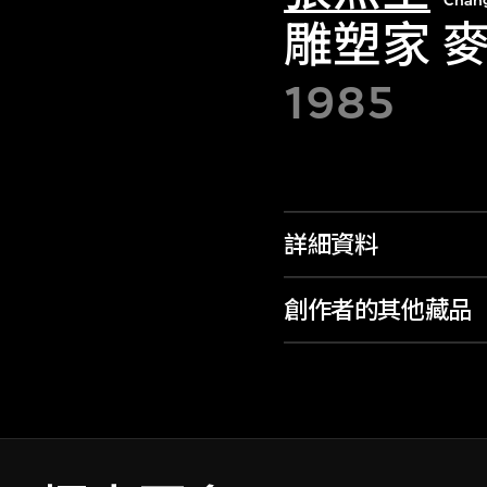
Chan
雕塑家 麥
1985
詳細資料
創作者的其他藏品