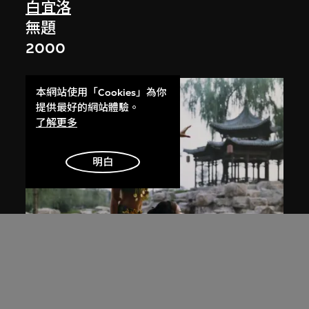
白宜洛
無題
2000
本網站使用「Cookies」為你
提供最好的網站體驗。
了解更多
明白