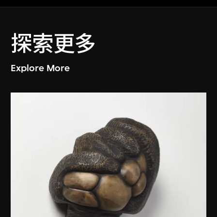
探索更多
Explore More