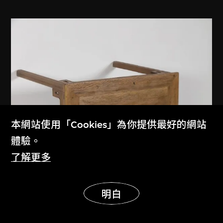
本網站使用「Cookies」為你提供最好的網站
體驗。
了解更多
展示更多
明白