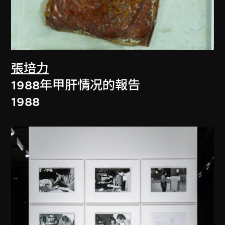
張培力
1988年甲肝情况的報告
1988