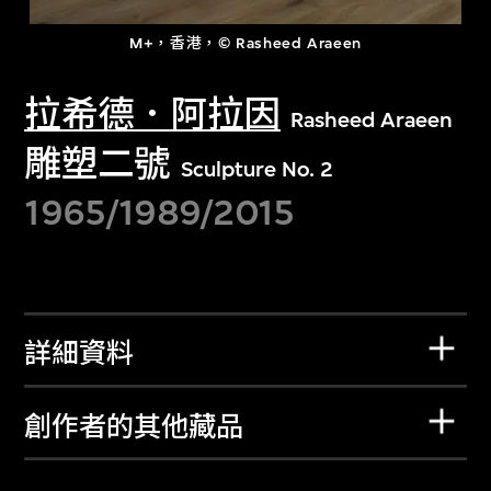
M+，香港，© Rasheed Araeen
拉希德．阿拉因
Rasheed Araeen
雕塑二號
Sculpture No. 2
1965/1989/2015
詳細資料
創作者的其他藏品