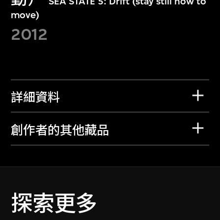
SEA STATE 5: Drift (stay still now to
move)
2012
詳細資料
創作者的其他藏品
探索更多