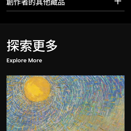
創作者的其他藏品
探索更多
Explore More