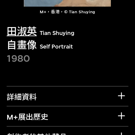
M+，香港，© Tian Shuying
田淑英
Tian Shuying
自畫像
Self Portrait
1980
詳細資料
M+展出歷史