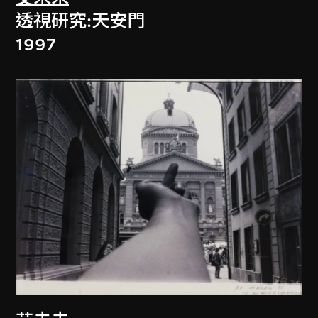
透視研究:天安門
1997