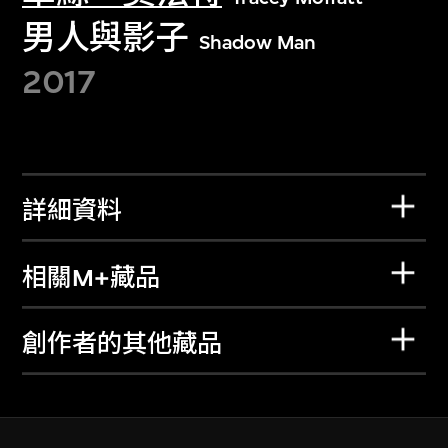
男人與影子
Shadow Man
2017
詳細資料
相關M+藏品
創作者的其他藏品