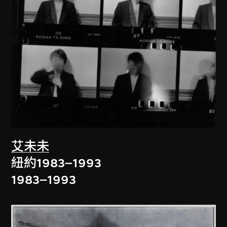
艾未未
紐約1983–1993
1983–1993