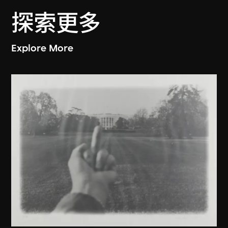
探索更多
Explore More