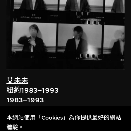
艾未未
紐約1983–1993
1983–1993
本網站使用「Cookies」為你提供最好的網站
體驗。