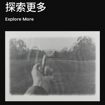
探索更多
Explore More