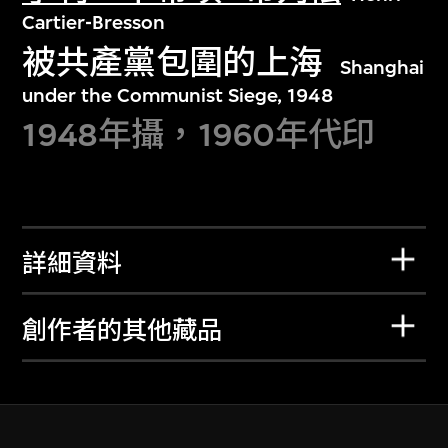
Cartier-Bresson
被共產黨包圍的上海
Shanghai
under the Communist Siege, 1948
1948年攝，1960年代印
詳細資料
創作者的其他藏品