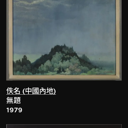
佚名 (中國內地)
無題
1979