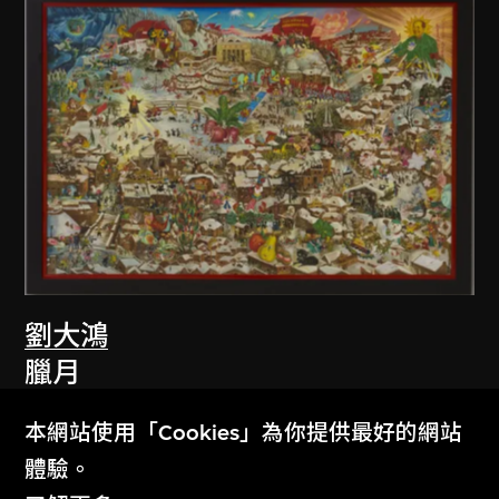
劉大鴻
臘月
1987
本網站使用「Cookies」為你提供最好的網站
體驗。