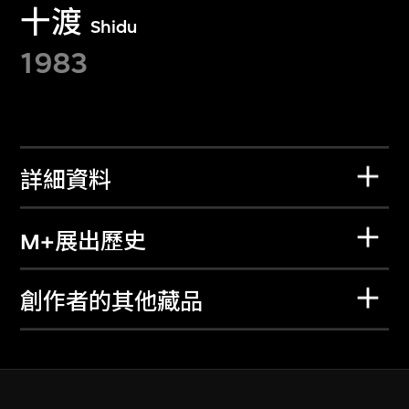
十渡
Shidu
1983
詳細資料
M+展出歷史
創作者的其他藏品