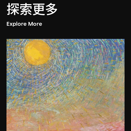
探索更多
Explore More