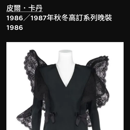
皮爾．卡丹
1986／1987年秋冬高訂系列晚裝
1986