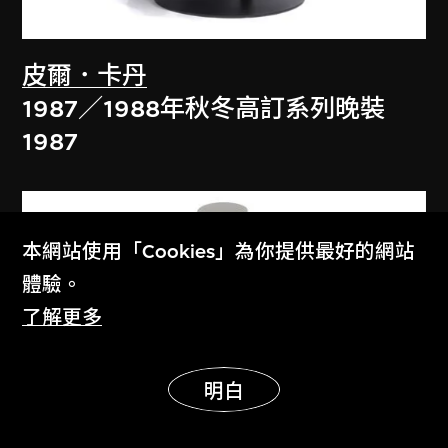
皮爾．卡丹
1987／1988年秋冬高訂系列晚裝
1987
本網站使用「Cookies」為你提供最好的網站
體驗。
了解更多
展示更多
明白