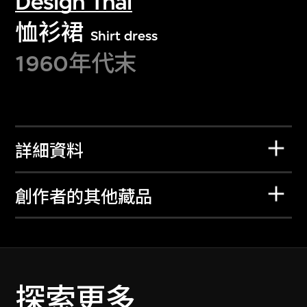
Design Thai
恤衫裙
Shirt dress
1960年代末
詳細資料
創作者的其他藏品
探索更多