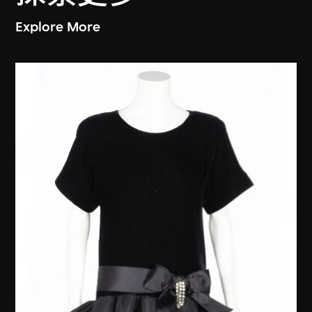
Explore More