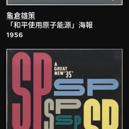
龜倉雄策
「和平使用原子能源」海報
1956