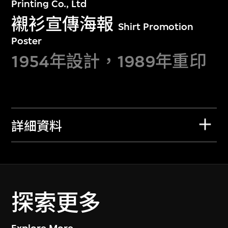
Printing Co., Ltd
襯衫宣傳海報
Shirt Promotion
Poster
1954年設計，1989年重印
詳細資料
探索更多