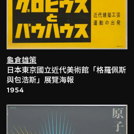
龜倉雄策
日本東京國立近代美術館「格羅佩斯
與包浩斯」展覽海報
1954