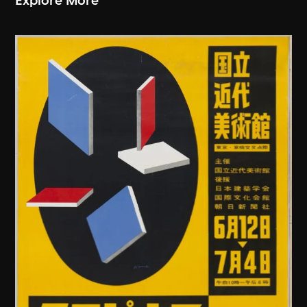
Explore More