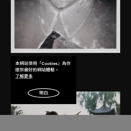
白宜洛
本網站使用「Cookies」為你
無題
提供最好的網站體驗。
了解更多
2000
明白