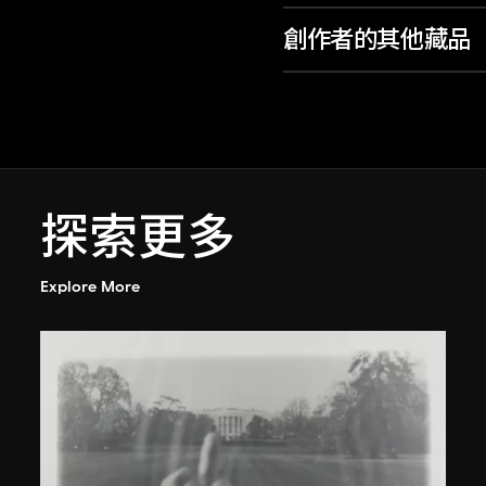
創作者的其他藏品
探索更多
Explore More