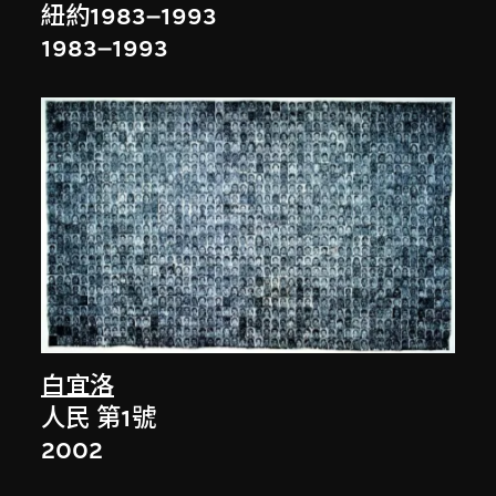
紐約1983–1993
1983–1993
白宜洛
人民 第1號
2002