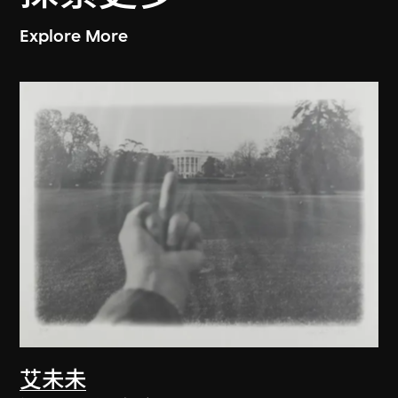
Explore More
艾未未