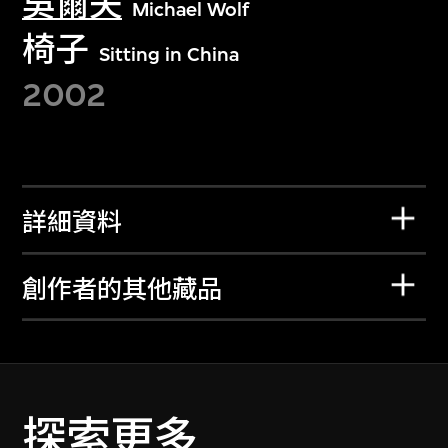
吳爾夫
Michael Wolf
椅子
Sitting in China
2002
詳細資料
創作者的其他藏品
探索更多