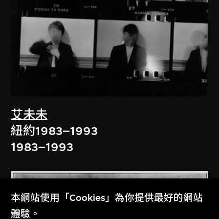
艾未未
紐約1983–1993
1983–1993
本網站使用「Cookies」為你提供最好的網站
體驗。