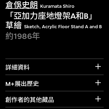
倉俁史朗
Kuramata Shiro
「亞加力座地燈架A和B」
草繪
Sketch, Acrylic Floor Stand A and B
約1986年
詳細資料
M+展出歷史
創作者的其他藏品