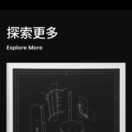
探索更多
Explore More