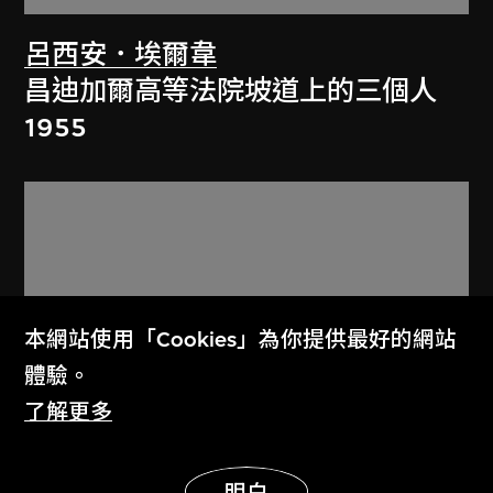
呂西安．埃爾韋
昌迪加爾高等法院坡道上的三個人
1955
本網站使用「Cookies」為你提供最好的網站
體驗。
了解更多
展示更多