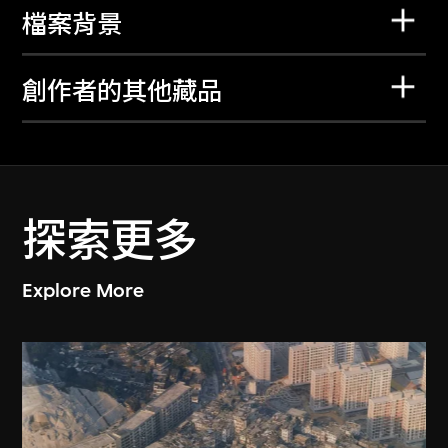
檔案背景
創作者的其他藏品
探索更多
Explore More