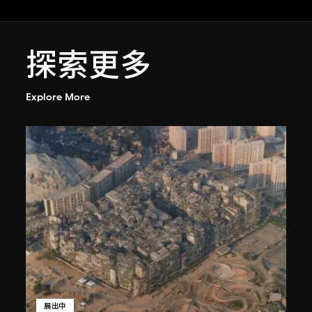
探索更多
Explore More
展出中