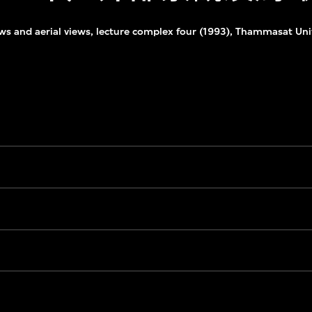
iews and aerial views, lecture complex four (1993), Thammasat Un