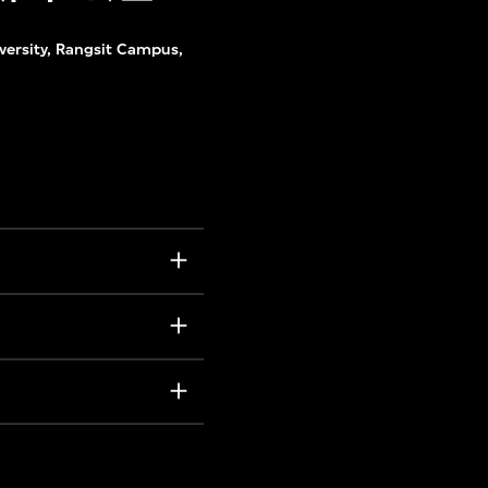
iversity, Rangsit Campus,