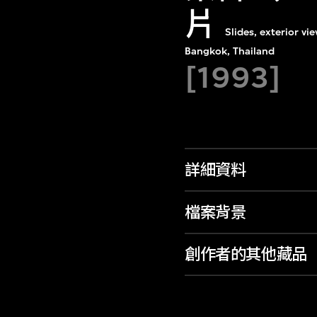
片
Slides, exterior v
Bangkok, Thailand
[1993]
詳細資料
檔案背景
創作者的其他藏品