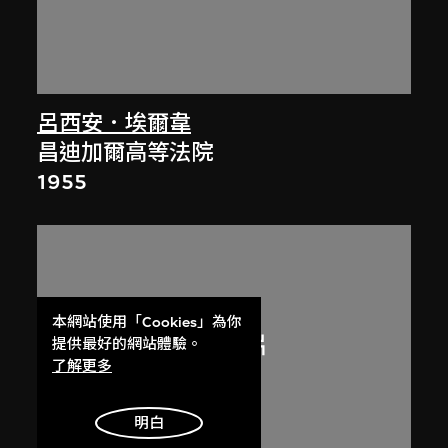
呂西安．埃爾韋
昌迪加爾高等法院
1955
本網站使用「Cookies」為你
提供最好的網站體驗。
了解更多
明白