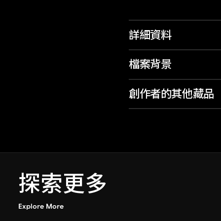
詳細資料
檔案背景
創作者的其他藏品
探索更多
Explore More