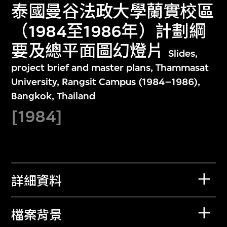
泰國曼谷法政大學蘭實校區
（1984至1986年）計劃綱
要及總平面圖幻燈片
Slides,
project brief and master plans, Thammasat
University, Rangsit Campus (1984–1986),
Bangkok, Thailand
[1984]
詳細資料
檔案背景