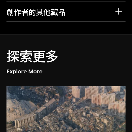
創作者的其他藏品
探索更多
Explore More