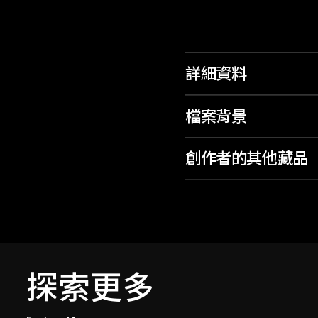
詳細資料
檔案背景
創作者的其他藏品
探索更多