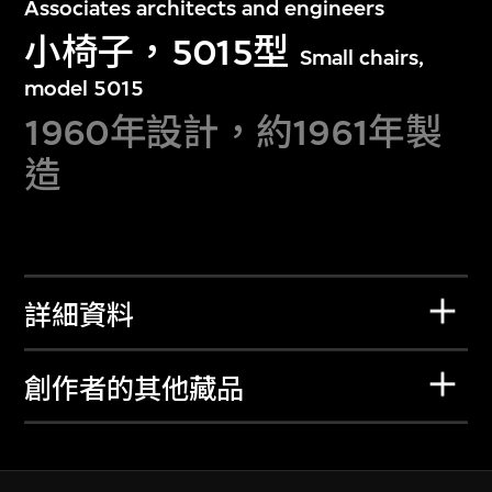
Associates architects and engineers
小椅子，5015型
Small chairs,
model 5015
1960年設計，約1961年製
造
詳細資料
創作者的其他藏品