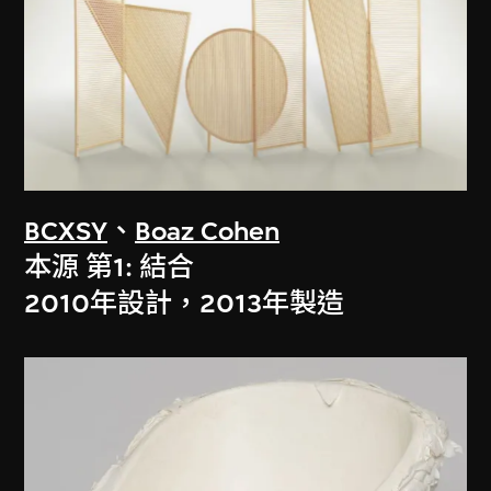
BCXSY
、
Boaz Cohen
本源 第1: 結合
2010年設計，2013年製造