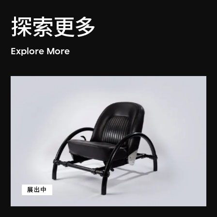
探索更多
Explore More
展出中