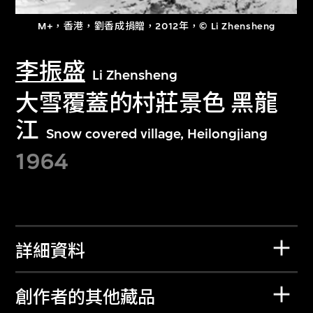
M+，香港，劉香成捐贈，2012年，© Li Zhensheng
李振盛
Li Zhensheng
大雪覆蓋的村莊景色 黑龍
江
Snow covered village, Heilongjiang
1964
詳細資料
創作者的其他藏品