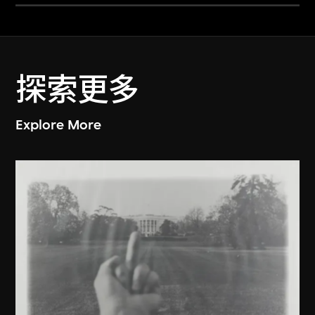
探索更多
Explore More