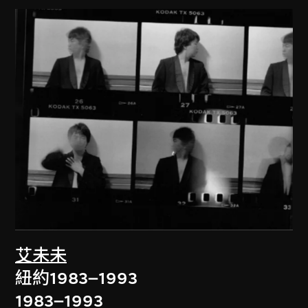
艾未未
紐約1983–1993
1983–1993