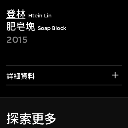
登林
Htein Lin
肥皂塊
Soap Block
2015
詳細資料
探索更多