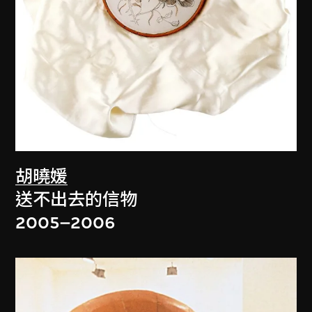
胡曉媛
送不出去的信物
2005–2006