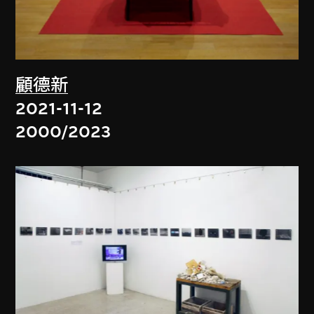
顧德新
2021-11-12
2000/2023