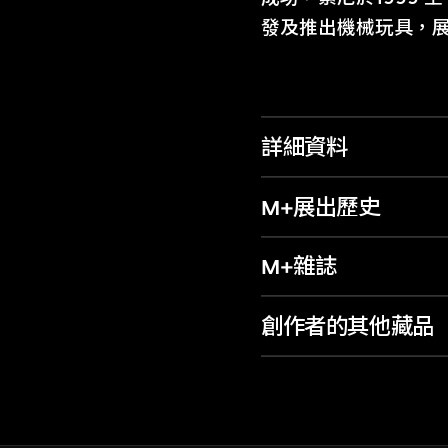
發及推出機械玩具，
詳細資料
M+展出歷史
M+雜誌
創作者的其他藏品