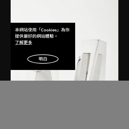
本網站使用「Cookies」為你
提供最好的網站體驗。
了解更多
明白