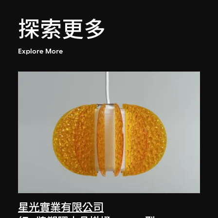
探索更多
Explore More
星光實業有限公司