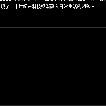
展現了二十世紀末科技逐漸融入日常生活的趨勢。