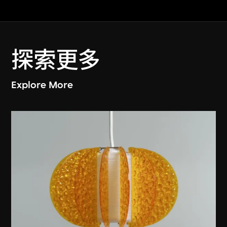
探索更多
Explore More