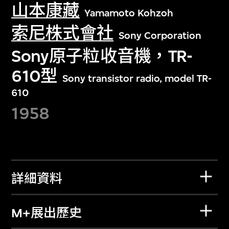
山本康藏
Yamamoto Kohzoh
索尼株式會社
Sony Corporation
Sony原子粒收音機，TR-
610型
Sony transistor radio, model TR-
610
1958
詳細資料
M+展出歷史