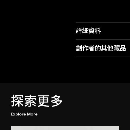
詳細資料
創作者的其他藏品
探索更多
Explore More