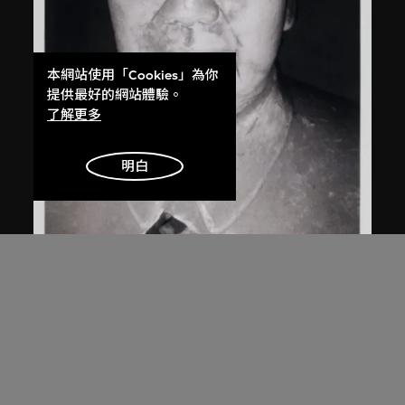
本網站使用「Cookies」為你
提供最好的網站體驗。
了解更多
明白
白宜洛
無題
2000