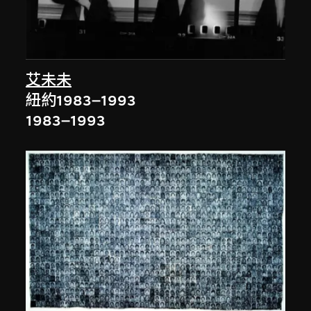
艾未未
紐約1983–1993
1983–1993