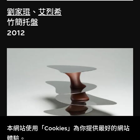
劉家琨
、
艾烈希
竹簡托盤
2012
本網站使用「Cookies」為你提供最好的網站
體驗。