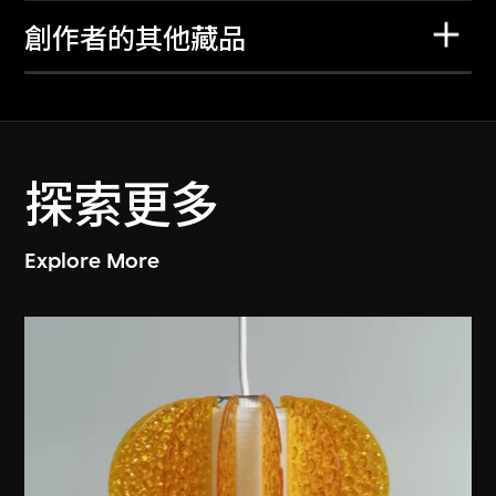
創作者的其他藏品
探索更多
Explore More