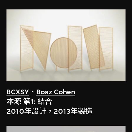
BCXSY
、
Boaz Cohen
本源 第1: 結合
2010年設計，2013年製造