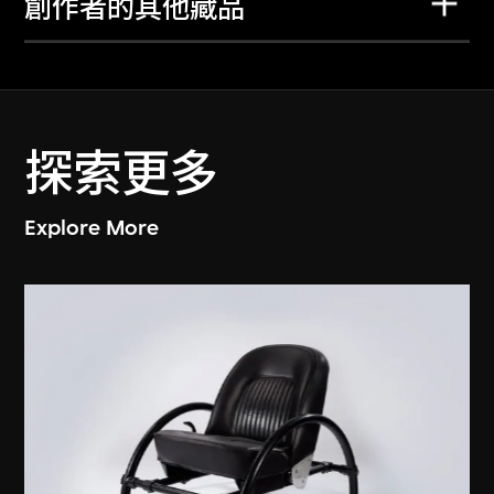
創作者的其他藏品
探索更多
Explore More