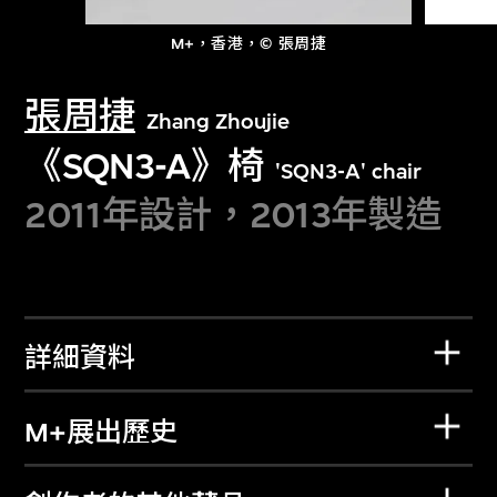
M+，香港，© 張周捷
張周捷
Zhang Zhoujie
《SQN3-A》椅
'SQN3-A' chair
2011年設計，2013年製造
詳細資料
M+展出歷史