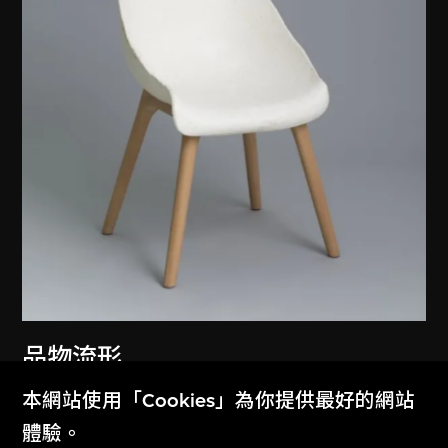
品物流形
固
本網站使用「Cookies」為你提供最好的網站
2012
體驗。