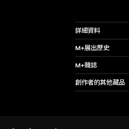
詳細資料
M+展出歷史
M+雜誌
創作者的其他藏品