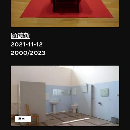
顧德新
2021-11-12
2000/2023
展出中