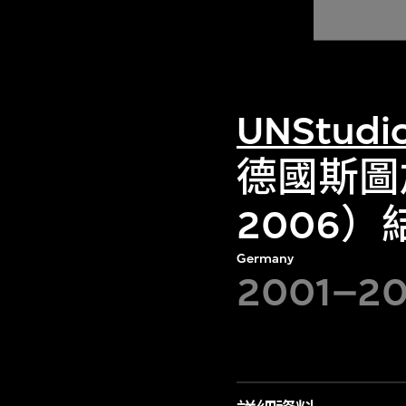
UNStudi
德國斯圖
2006
Germany
2001–2