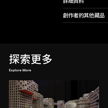
詳細資料
創作者的其他藏品
探索更多
Explore More