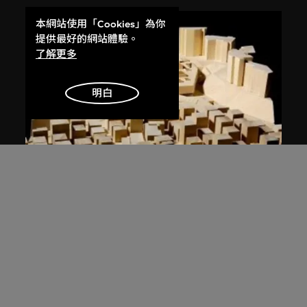
本網站使用「Cookies」為你
提供最好的網站體驗。
了解更多
明白
都市實踐
中國深圳大芬村大芬美術館（2005–
2007）模型
2005