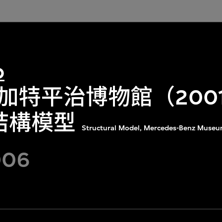
o
加特平治博物館（2001
）結構模型
Structural Model, Mercedes-Benz Museu
006