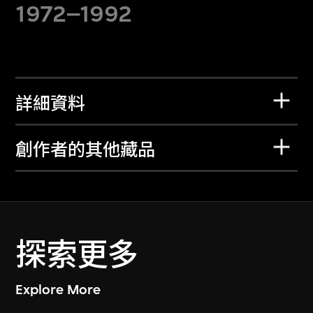
1972–1992
詳細資料
創作者的其他藏品
探索更多
Explore More