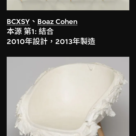
BCXSY
、
Boaz Cohen
本源 第1: 結合
2010年設計，2013年製造