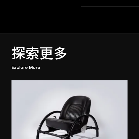
探索更多
Explore More