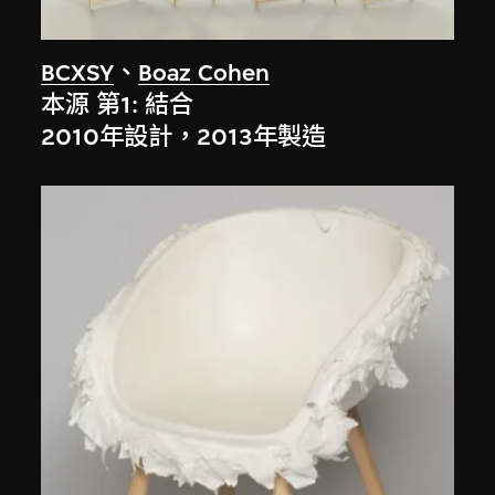
BCXSY
、
Boaz Cohen
本源 第1: 結合
2010年設計，2013年製造