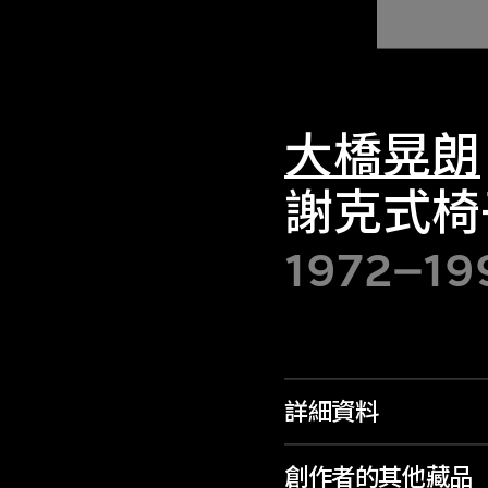
大橋晃朗
謝克式椅
1972–19
詳細資料
創作者的其他藏品