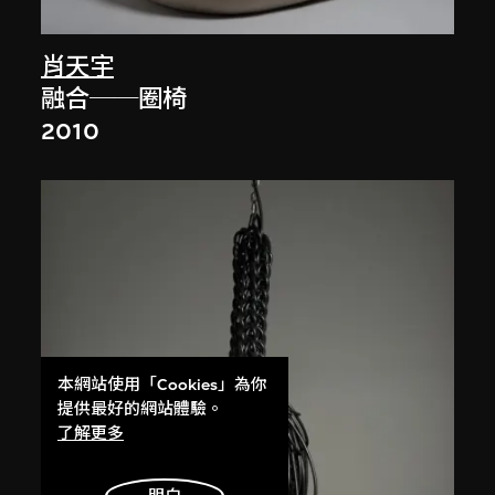
肖天宇
融合──圈椅
2010
本網站使用「Cookies」為你
提供最好的網站體驗。
了解更多