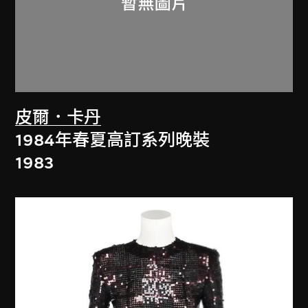
皮爾．卡丹
1984年春夏高訂系列晚裝
1983