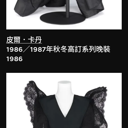
皮爾．卡丹
1986／1987年秋冬高訂系列晚裝
1986