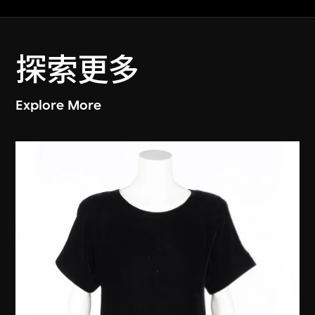
探索更多
Explore More