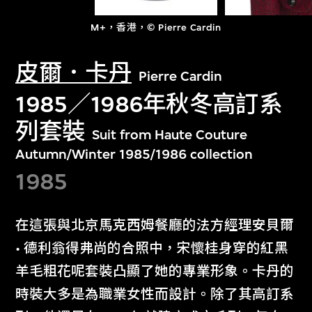
M+，香港，© Pierre Cardin
皮爾．卡丹
Pierre Cardin
1985／1986年秋冬高訂系
列套裝
Suit from Haute Couture
Autumn/Winter 1985/1986 collection
1985
在這張與北京馬克西姆餐廳的法方經理安貝爾
• 德利翁得弗尚的合照中，宋懷桂身穿的紅黑
羊毛粗花呢套裝凸顯了她的專業形象。卡丹的
時裝大多是為職業女性而設計。除了其高訂系