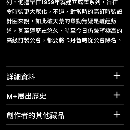
列，他還早在1959年就建立成衣系列，旨在
令時裝更大眾化。不過，對當時的高訂時裝設
計圈來說，如此破天荒的舉動無疑是離經叛
道，甚至連歷史悠久、時至今日仍聲望極高的
高級訂製公會，都要將卡丹暫時從公會除名。
詳細資料
M+展出歷史
創作者的其他藏品