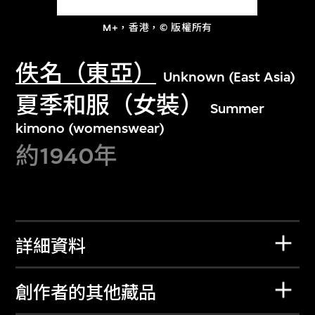
M+，香港，© 版權所有
佚名（東亞）
Unknown (East Asia)
夏季和服（女裝）
Summer
kimono (womenswear)
約1940年
詳細資料
創作者的其他藏品