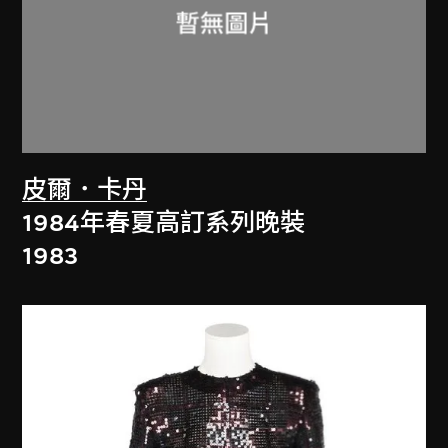
皮爾．卡丹
1984年春夏高訂系列晚裝
1983