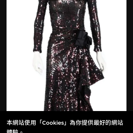
本網站使用「Cookies」為你提供最好的網站
體驗。