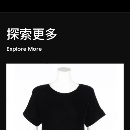
探索更多
Explore More