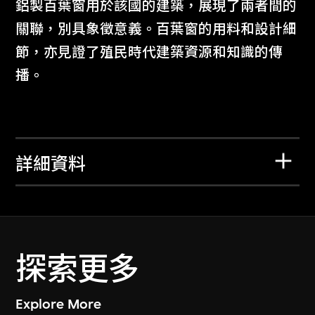
鋁製百葉窗用於該國的建築，展現了兩者間的
關聯，別具象徵意義。百葉窗的用料和設計細
節，亦見證了殖民時代建築資源和知識的傳
播。
詳細資料
探索更多
Explore More