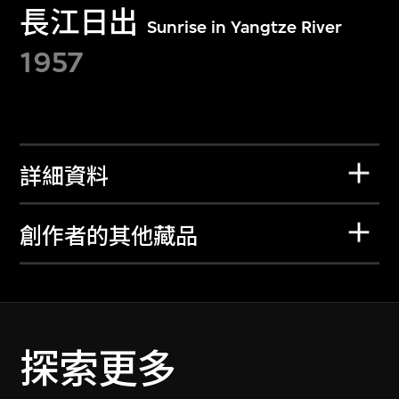
長江日出
Sunrise in Yangtze River
1957
詳細資料
創作者的其他藏品
探索更多