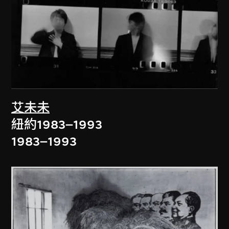
艾未未
紐約1983–1993
1983–1993