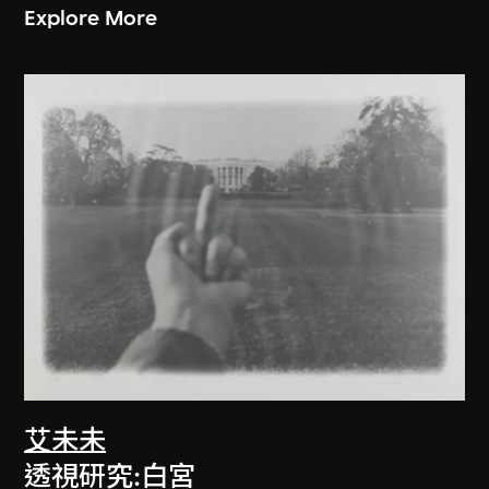
Explore More
艾未未
透視研究:白宮