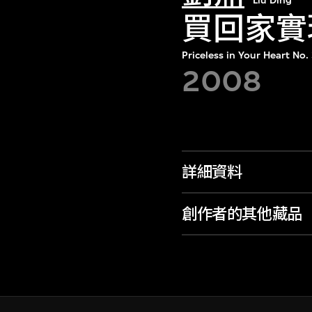
Liu Ding
買回家實現
Priceless in Your Heart No.
2008
詳細資料
創作者的其他藏品