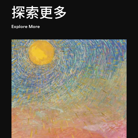
探索更多
Explore More