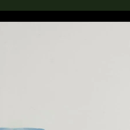
rch the Collection