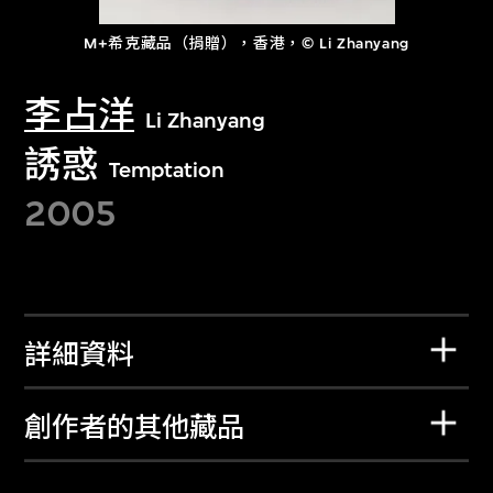
M+希克藏品（捐贈），香港，© Li Zhanyang
李占洋
Li Zhanyang
誘惑
Temptation
2005
詳細資料
創作者的其他藏品