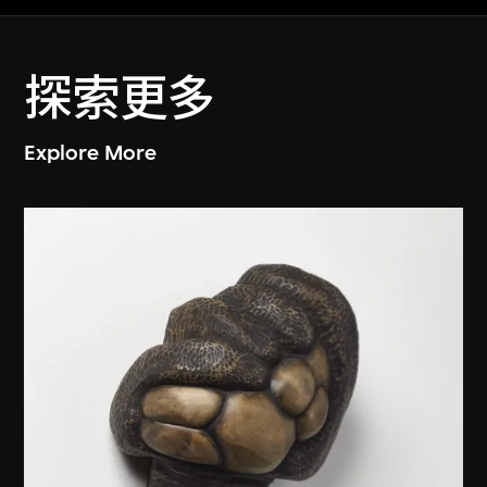
探索更多
Explore More