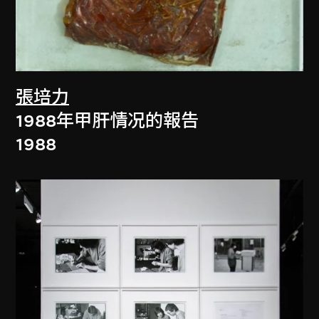
張培力
1988年甲肝情况的報告
1988