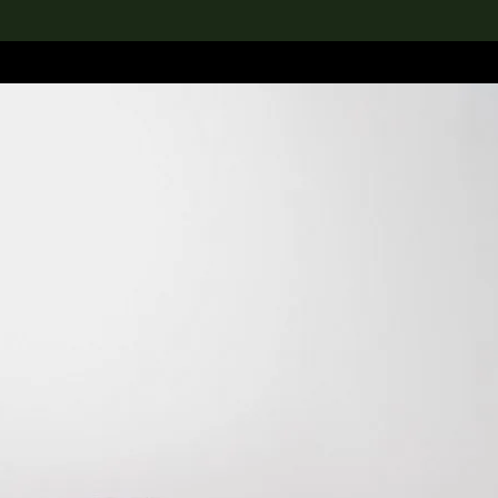
rch the Collection