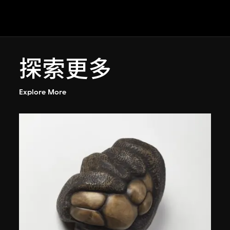
探索更多
Explore More