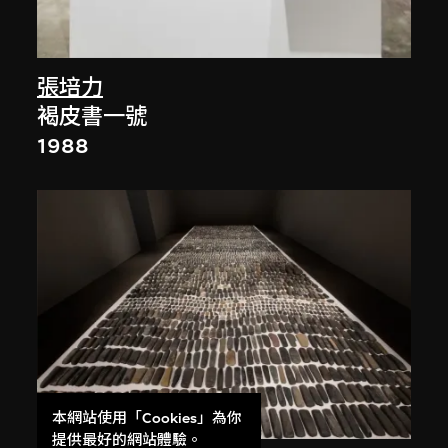
張培力
褐皮書一號
1988
本網站使用「Cookies」為你
提供最好的網站體驗。