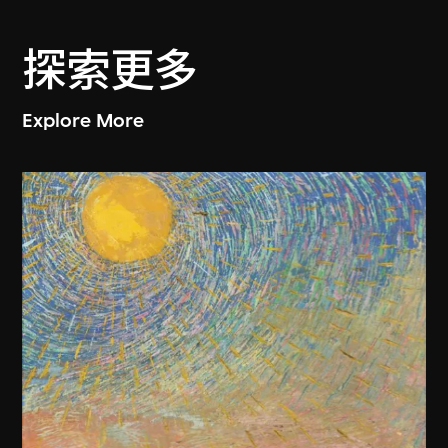
探索更多
Explore More