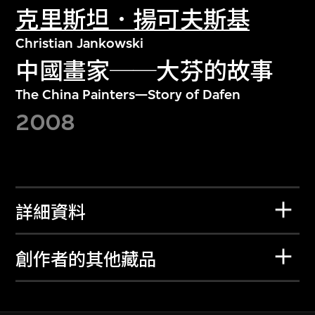
克里斯坦．揚可夫斯基
Christian Jankowski
中國畫家──大芬的故事
The China Painters—Story of Dafen
2008
詳細資料
創作者的其他藏品