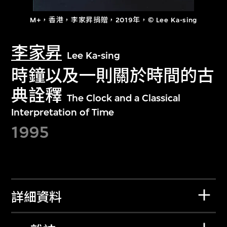
M+，香港，李家昇捐贈，2019年，© Lee Ka-sing
李家昇
Lee Ka-sing
時鐘以及一則關於時間的古
典詮釋
The Clock and a Classical
Interpretation of Time
1995
詳細資料