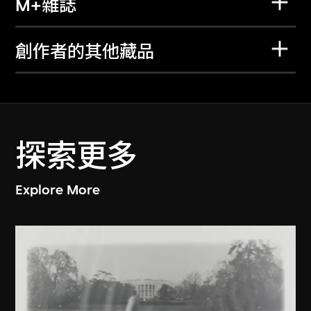
M+雜誌
創作者的其他藏品
探索更多
Explore More