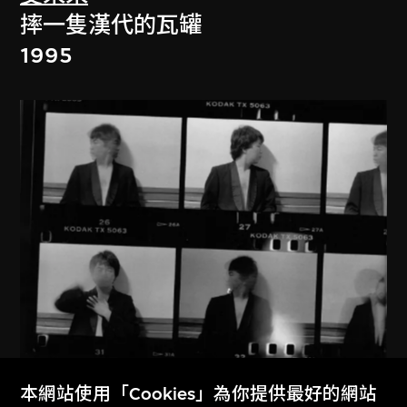
摔一隻漢代的瓦罐
1995
本網站使用「Cookies」為你提供最好的網站