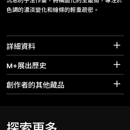
沉思的手法作畫，將構圖化約至最簡，專注於
色調的濃淡變化和線條的輕重疏密。
詳細資料
M+展出歷史
創作者的其他藏品
探索更多