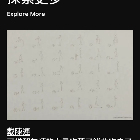
Explore More
戴陳連