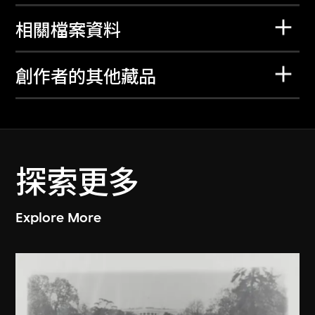
相關檔案資料
創作者的其他藏品
探索更多
Explore More