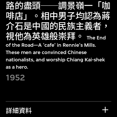
路的盡頭──調景嶺一「咖
啡店」。相中男子均認為蔣
介石是中國的民族主義者，
視他為英雄般崇拜。
The End
of the Road—A 'cafe' in Rennie's Mills.
These men are convinced Chinese
nationalists, and worship Chiang Kai-shek
as a hero.
1952
詳細資料