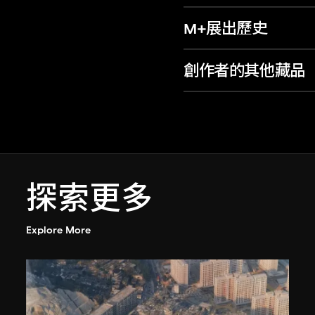
M+展出歷史
創作者的其他藏品
探索更多
Explore More