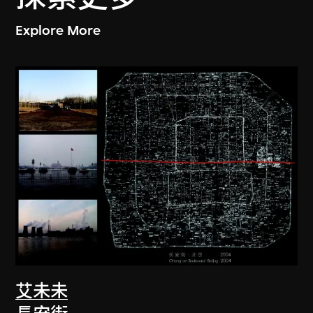
Explore More
艾未未