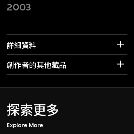
2003
詳細資料
創作者的其他藏品
探索更多
Explore More