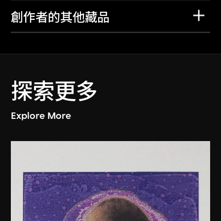
創作者的其他藏品
探索更多
Explore More