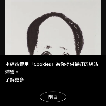
本網站使用「Cookies」為你提供最好的網站
體驗。
了解更多
展示更多
明白