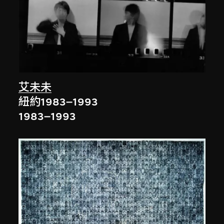
艾未未
紐約1983–1993
1983–1993