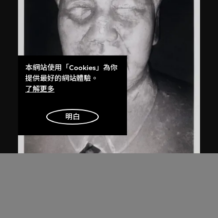
本網站使用「Cookies」為你
提供最好的網站體驗。
了解更多
明白
白宜洛
無題