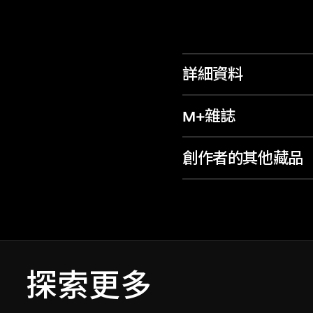
詳細資料
M+雜誌
創作者的其他藏品
探索更多